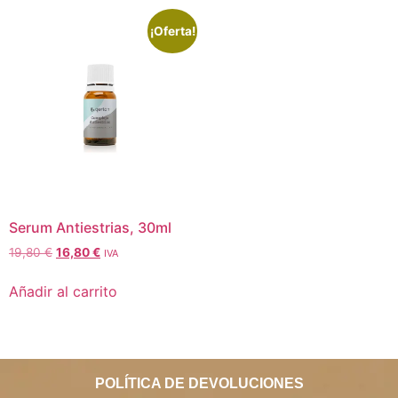
¡Oferta!
Serum Antiestrias, 30ml
19,80
€
16,80
€
IVA
Añadir al carrito
POLÍTICA DE DEVOLUCIONES