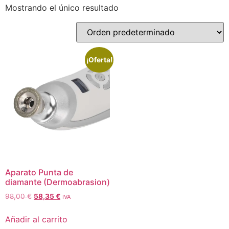
Mostrando el único resultado
¡Oferta!
Aparato Punta de
diamante (Dermoabrasion)
98,00
€
58,35
€
IVA
Añadir al carrito