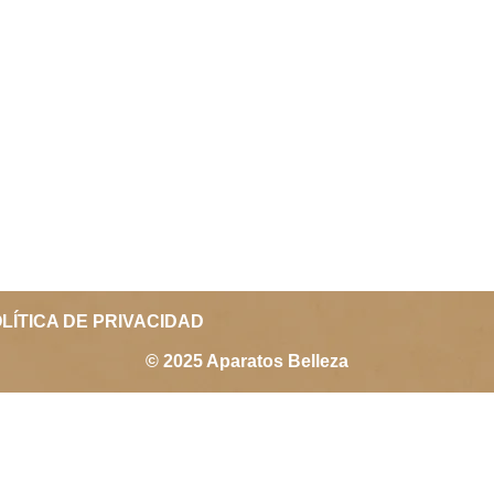
LÍTICA DE PRIVACIDAD
© 2025 Aparatos Belleza