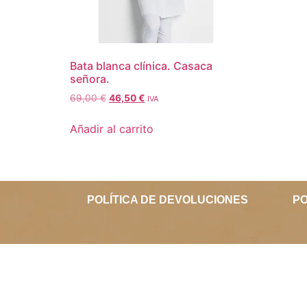
Bata blanca clínica. Casaca
señora.
69,00
€
46,50
€
IVA
Añadir al carrito
POLÍTICA DE DEVOLUCIONES
PO