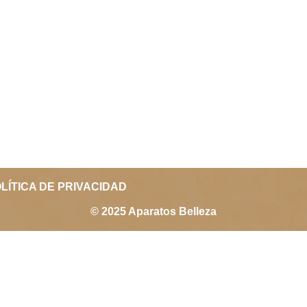
LÍTICA DE PRIVACIDAD
© 2025 Aparatos Belleza