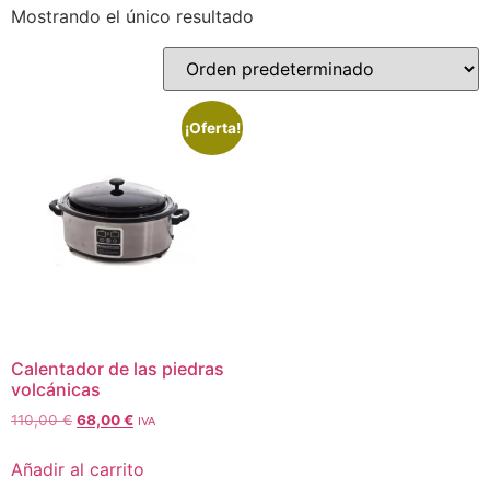
Mostrando el único resultado
¡Oferta!
Calentador de las piedras
volcánicas
110,00
€
68,00
€
IVA
Añadir al carrito