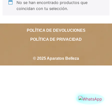
No se han encontrado productos que
coincidan con tu selección.
POLÍTICA DE DEVOLUCIONES
POLÍTICA DE PRIVACIDAD
© 2025 Aparatos Belleza