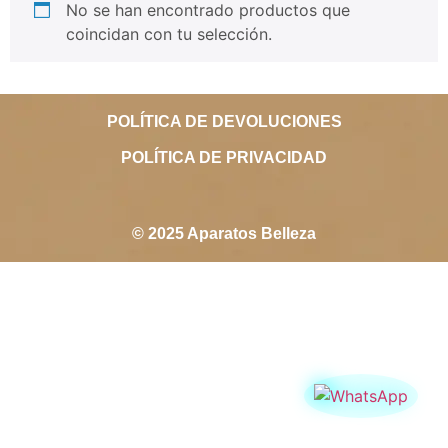
No se han encontrado productos que
coincidan con tu selección.
POLÍTICA DE DEVOLUCIONES
POLÍTICA DE PRIVACIDAD
© 2025 Aparatos Belleza