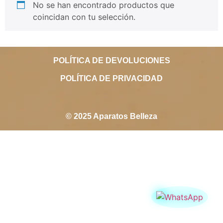
No se han encontrado productos que
coincidan con tu selección.
POLÍTICA DE DEVOLUCIONES
POLÍTICA DE PRIVACIDAD
© 2025 Aparatos Belleza