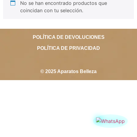
No se han encontrado productos que
coincidan con tu selección.
POLÍTICA DE DEVOLUCIONES
POLÍTICA DE PRIVACIDAD
© 2025 Aparatos Belleza