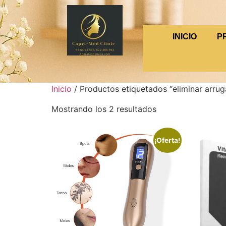
INICIO
P
Inicio
/ Productos etiquetados “eliminar arrug
Mostrando los 2 resultados
¡Oferta!