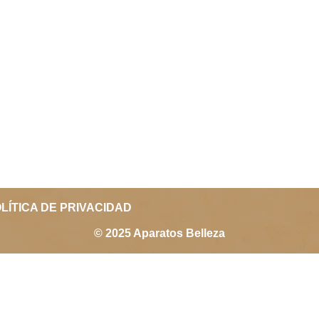
LÍTICA DE PRIVACIDAD
© 2025 Aparatos Belleza