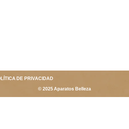
LÍTICA DE PRIVACIDAD
© 2025 Aparatos Belleza