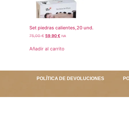
Set piedras calientes,20 und.
75,00
€
59,90
€
IVA
Añadir al carrito
POLÍTICA DE DEVOLUCIONES
PO