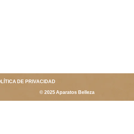
LÍTICA DE PRIVACIDAD
© 2025 Aparatos Belleza