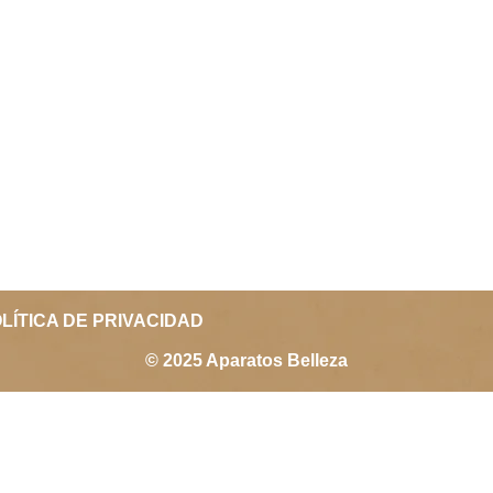
LÍTICA DE PRIVACIDAD
© 2025 Aparatos Belleza