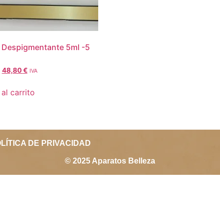
 Despigmentante 5ml -5
48,80
€
IVA
al carrito
LÍTICA DE PRIVACIDAD
© 2025 Aparatos Belleza