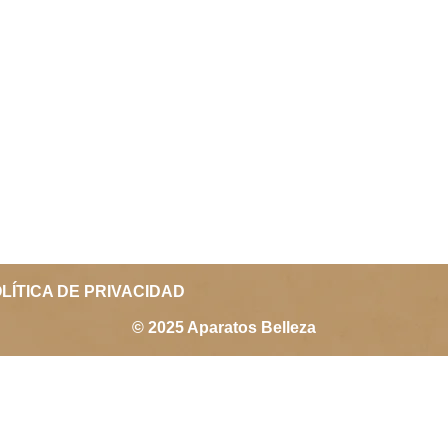
LÍTICA DE PRIVACIDAD
© 2025 Aparatos Belleza