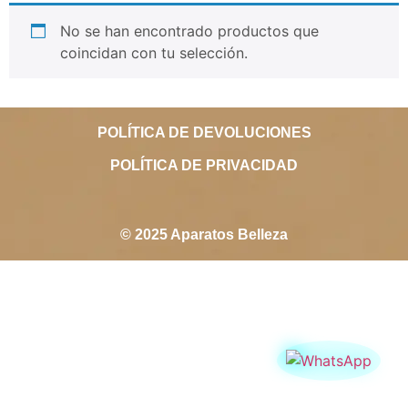
No se han encontrado productos que
coincidan con tu selección.
POLÍTICA DE DEVOLUCIONES
POLÍTICA DE PRIVACIDAD
© 2025 Aparatos Belleza