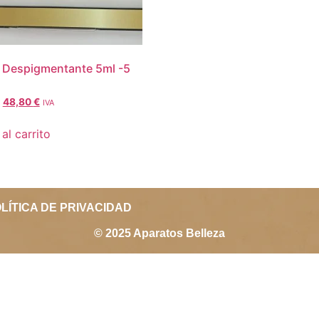
 Despigmentante 5ml -5
48,80
€
IVA
al carrito
LÍTICA DE PRIVACIDAD
© 2025 Aparatos Belleza