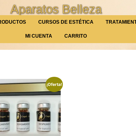
Aparatos Belleza
RODUCTOS
CURSOS DE ESTÉTICA
TRATAMIEN
MI CUENTA
CARRITO
¡Oferta!