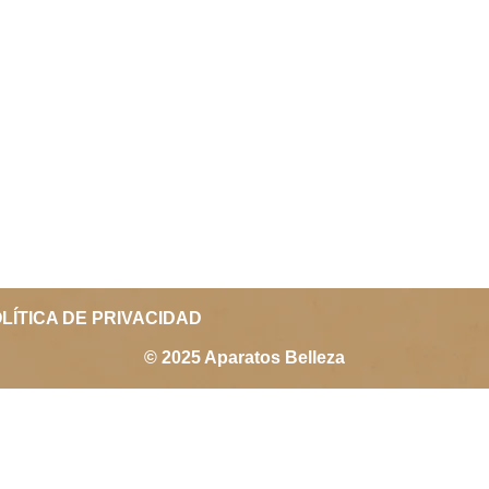
LÍTICA DE PRIVACIDAD
© 2025 Aparatos Belleza