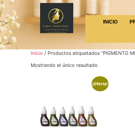
INICIO
P
Inicio
/ Productos etiquetados “PIGMENTO 
Mostrando el único resultado
¡Oferta!