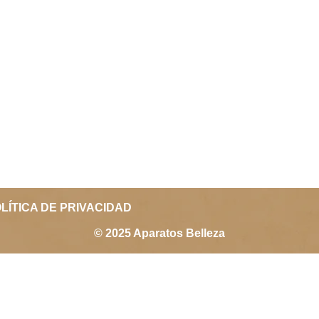
LÍTICA DE PRIVACIDAD
© 2025 Aparatos Belleza