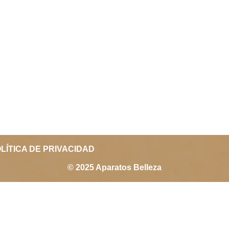
LÍTICA DE PRIVACIDAD
© 2025 Aparatos Belleza