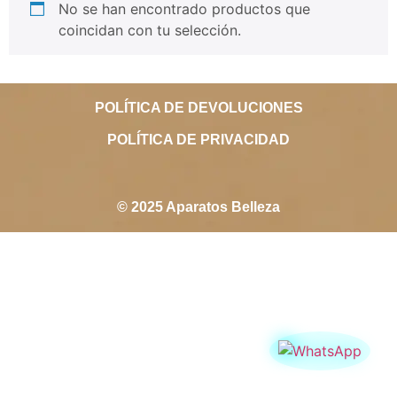
No se han encontrado productos que
coincidan con tu selección.
POLÍTICA DE DEVOLUCIONES
POLÍTICA DE PRIVACIDAD
© 2025 Aparatos Belleza