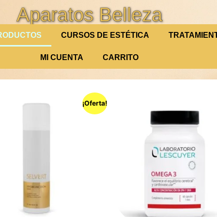
Aparatos Belleza
RODUCTOS
CURSOS DE ESTÉTICA
TRATAMIEN
MI CUENTA
CARRITO
¡Oferta!