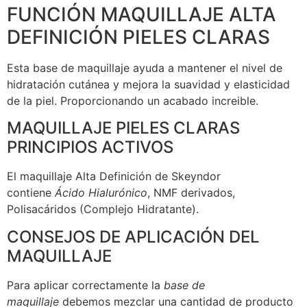
FUNCIÓN MAQUILLAJE ALTA
DEFINICIÓN PIELES CLARAS
Esta base de maquillaje ayuda a mantener el nivel de
hidratación cutánea y mejora la suavidad y elasticidad
de la piel. Proporcionando un acabado increible.
MAQUILLAJE PIELES CLARAS
PRINCIPIOS ACTIVOS
El maquillaje Alta Definición de Skeyndor
contiene
Ácido Hialurónico
, NMF derivados,
Polisacáridos (Complejo Hidratante).
CONSEJOS DE APLICACIÓN DEL
MAQUILLAJE
Para aplicar correctamente la
base de
maquillaje
debemos mezclar una cantidad de producto