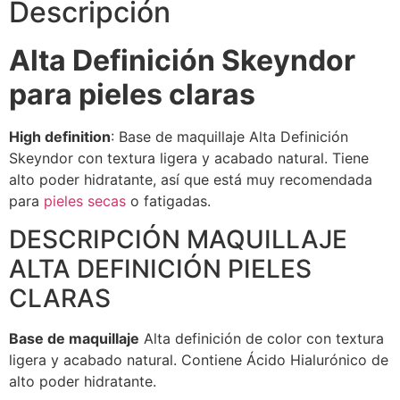
Descripción
Alta Definición Skeyndor
para pieles claras
High definition
: Base de maquillaje Alta Definición
Skeyndor con textura ligera y acabado natural. Tiene
alto poder hidratante, así que está muy recomendada
para
pieles secas
o fatigadas.
DESCRIPCIÓN MAQUILLAJE
ALTA DEFINICIÓN PIELES
CLARAS
Base de maquillaje
Alta definición de color con textura
ligera y acabado natural. Contiene Ácido Hialurónico de
alto poder hidratante.