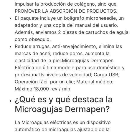
impulsar la producción de colágeno, sino que
PROMOVER LA ABSORCIÓN DE PRODUCTOS.
El paquete incluye un bolígrafo microneeedle, un
adaptador y una copia del manual del usuario.
Además, enviamos 2 piezas de cartuchos de aguja
como obsequio.
Reduce arrugas, anti-envejecimiento, elimina las
marcas de acné, reduce poros, aumenta la
elasticidad de la piel.Microagujas Dermapen
Eléctrica de última modelo para uso doméstico y
profesional.5 niveles de velocidad; Carga USB;
Operación fácil por un clic; Material médico;
Máximo 18,000 rev / min
¿Qué es y qué destaca la
Microagujas Dermapen?
La Microagujas eléctricas es un dispositivo
automático de microagujas ajustable de la