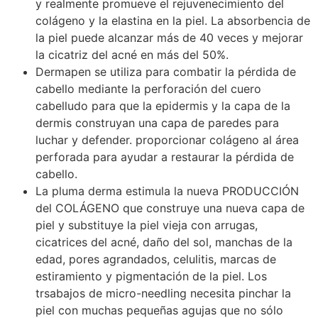
y realmente promueve el rejuvenecimiento del
colágeno y la elastina en la piel. La absorbencia de
la piel puede alcanzar más de 40 veces y mejorar
la cicatriz del acné en más del 50%.
Dermapen se utiliza para combatir la pérdida de
cabello mediante la perforación del cuero
cabelludo para que la epidermis y la capa de la
dermis construyan una capa de paredes para
luchar y defender. proporcionar colágeno al área
perforada para ayudar a restaurar la pérdida de
cabello.
La pluma derma estimula la nueva PRODUCCIÓN
del COLÁGENO que construye una nueva capa de
piel y substituye la piel vieja con arrugas,
cicatrices del acné, daño del sol, manchas de la
edad, pores agrandados, celulitis, marcas de
estiramiento y pigmentación de la piel. Los
trsabajos de micro-needling necesita pinchar la
piel con muchas pequeñas agujas que no sólo