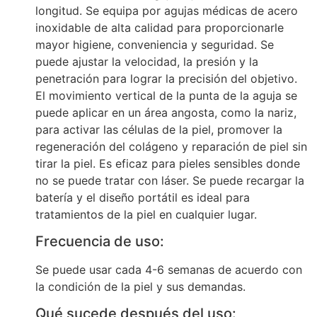
longitud. Se equipa por agujas médicas de acero
inoxidable de alta calidad para proporcionarle
mayor higiene, conveniencia y seguridad. Se
puede ajustar la velocidad, la presión y la
penetración para lograr la precisión del objetivo.
El movimiento vertical de la punta de la aguja se
puede aplicar en un área angosta, como la nariz,
para activar las células de la piel, promover la
regeneración del colágeno y reparación de piel sin
tirar la piel. Es eficaz para pieles sensibles donde
no se puede tratar con láser. Se puede recargar la
batería y el diseño portátil es ideal para
tratamientos de la piel en cualquier lugar.
Frecuencia de uso:
Se puede usar cada 4-6 semanas de acuerdo con
la condición de la piel y sus demandas.
Qué sucede después del uso: