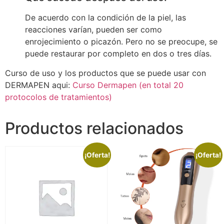
De acuerdo con la condición de la piel, las
reacciones varían, pueden ser como
enrojecimiento o picazón. Pero no se preocupe, se
puede restaurar por completo en dos o tres días.
Curso de uso y los productos que se puede usar con
DERMAPEN aqui:
Curso Dermapen (en total 20
protocolos de tratamientos)
Productos relacionados
¡Oferta!
¡Oferta!