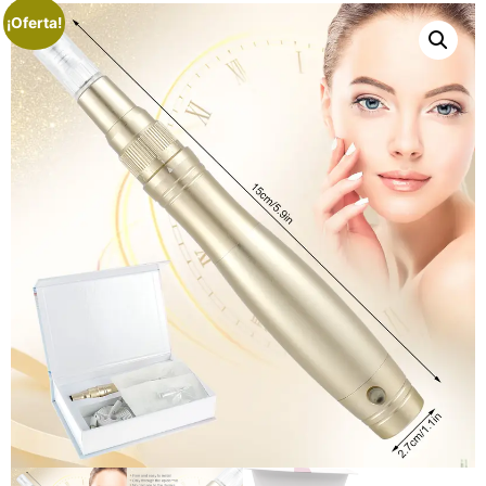
¡Oferta!