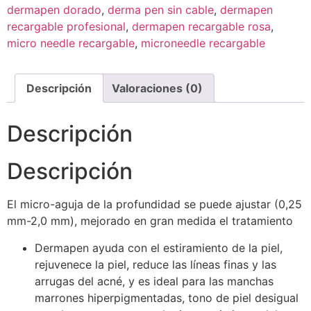
dermapen dorado
,
derma pen sin cable
,
dermapen
recargable profesional
,
dermapen recargable rosa
,
micro needle recargable
,
microneedle recargable
Descripción
Valoraciones (0)
Descripción
Descripción
El micro-aguja de la profundidad se puede ajustar (0,25
mm-2,0 mm), mejorado en gran medida el tratamiento
Dermapen ayuda con el estiramiento de la piel,
rejuvenece la piel, reduce las líneas finas y las
arrugas del acné, y es ideal para las manchas
marrones hiperpigmentadas, tono de piel desigual