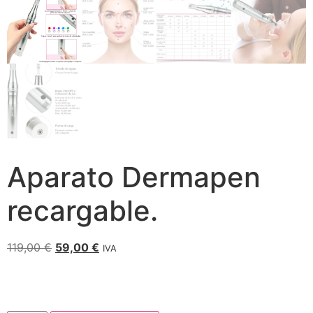
Aparato Dermapen
recargable.
119,00
€
59,00
€
IVA