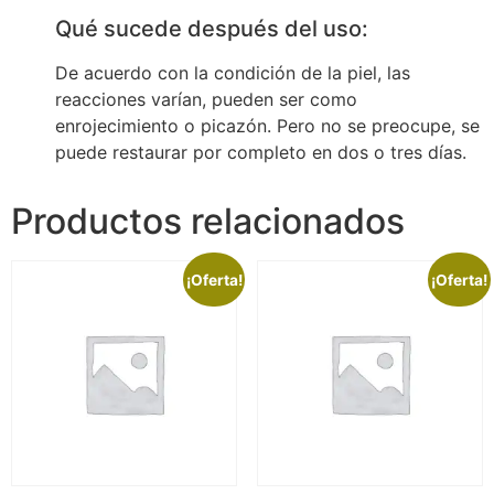
Qué sucede después del uso:
De acuerdo con la condición de la piel, las
reacciones varían, pueden ser como
enrojecimiento o picazón. Pero no se preocupe, se
puede restaurar por completo en dos o tres días.
Productos relacionados
¡Oferta!
¡Oferta!