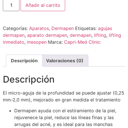
Añadir al carrito
Categorías:
Aparatos
,
Dermapen
Etiquetas:
agujas
dermapen
,
aparato dermapen
,
dermapen
,
lifting
,
lifting
inmediato
,
mesopen
Marca:
Capri-Med Clinic
Descripción
Valoraciones (0)
Descripción
El micro-aguja de la profundidad se puede ajustar (0,25
mm-2,0 mm), mejorado en gran medida el tratamiento
Dermapen ayuda con el estiramiento de la piel,
rejuvenece la piel, reduce las líneas finas y las
arrugas del acné, y es ideal para las manchas