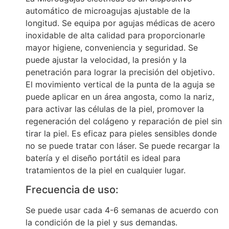
automático de microagujas ajustable de la
longitud. Se equipa por agujas médicas de acero
inoxidable de alta calidad para proporcionarle
mayor higiene, conveniencia y seguridad. Se
puede ajustar la velocidad, la presión y la
penetración para lograr la precisión del objetivo.
El movimiento vertical de la punta de la aguja se
puede aplicar en un área angosta, como la nariz,
para activar las células de la piel, promover la
regeneración del colágeno y reparación de piel sin
tirar la piel. Es eficaz para pieles sensibles donde
no se puede tratar con láser. Se puede recargar la
batería y el diseño portátil es ideal para
tratamientos de la piel en cualquier lugar.
Frecuencia de uso:
Se puede usar cada 4-6 semanas de acuerdo con
la condición de la piel y sus demandas.