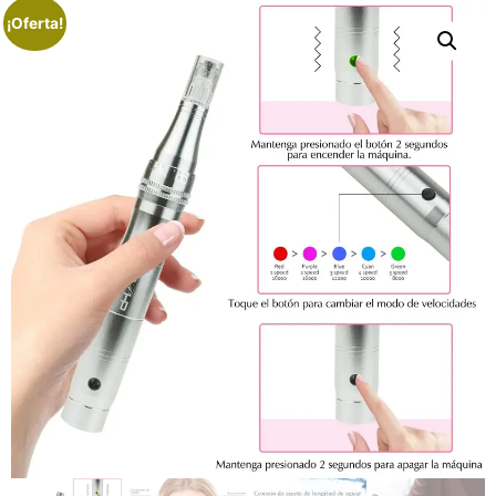
¡Oferta!