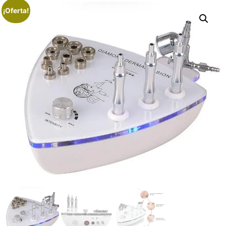
¡Oferta!