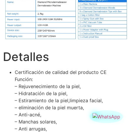
Detalles
Certificación de calidad del producto CE
Función:
– Rejuvenecimiento de la piel,
– Hidratación de la piel,
– Estiramiento de la piel,limpieza facial,
– eliminación de la piel muerta,
– Anti-acné,
– Manchas solares,
– Anti arrugas,