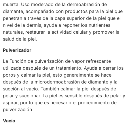
muerta. Uso moderado de la dermoabrasión de
diamante, acompañado con productos para la piel que
penetran a través de la capa superior de la piel que el
nivel de la dermis, ayuda a reponer los nutrientes
naturales, restaurar la actividad celular y promover la
salud de la piel.
Pulverizador
La Función de pulverización de vapor refrescante
utilizada después de un tratamiento. Ayuda a cerrar los
poros y calmar la piel, esto generalmente se hace
después de la microdermoabrasión de diamante y la
succión al vacío. También calmar la piel después de
pelar y succionar. La piel es sensible después de pelar y
aspirar, por lo que es necesario el procedimiento de
pulverización
Vacío