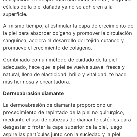
células de la piel dañada ya no se adhieren a la
superficie.
Al mismo tiempo, al estimular la capa de crecimiento de
la piel para absorber oxígeno y promover la circulación
sanguínea, acelera el desarrollo del tejido cutáneo y
promueve el crecimiento de colágeno.
Combinado con un método de cuidado de la piel
adecuado, hace que la piel se vuelva suave, fresca y
natural, llena de elasticidad, brillo y vitalidad, te hace
más hermosa y encantadora.
Dermoabrasión diamante
La dermoabrasión de diamante proporcionó un
procedimiento de repintado de la piel no quirúrgico,
mediante el uso de cabezas de diamante estériles para
desgastar o frotar la capa superior de la piel, luego
aspire las partículas junto con la suciedad y la piel