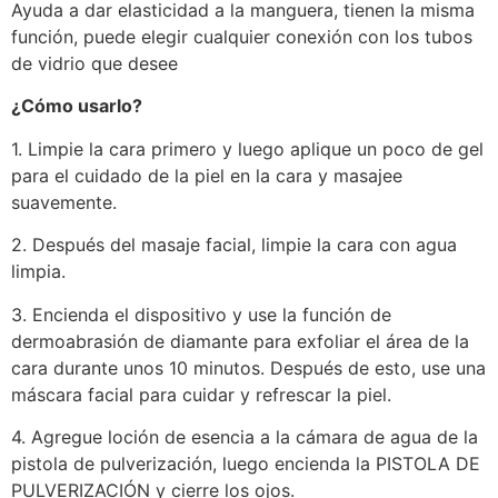
Ayuda a dar elasticidad a la manguera, tienen la misma
función, puede elegir cualquier conexión con los tubos
de vidrio que desee
¿Cómo usarlo?
1. Limpie la cara primero y luego aplique un poco de gel
para el cuidado de la piel en la cara y masajee
suavemente.
2. Después del masaje facial, limpie la cara con agua
limpia.
3. Encienda el dispositivo y use la función de
dermoabrasión de diamante para exfoliar el área de la
cara durante unos 10 minutos. Después de esto, use una
máscara facial para cuidar y refrescar la piel.
4. Agregue loción de esencia a la cámara de agua de la
pistola de pulverización, luego encienda la PISTOLA DE
PULVERIZACIÓN y cierre los ojos.