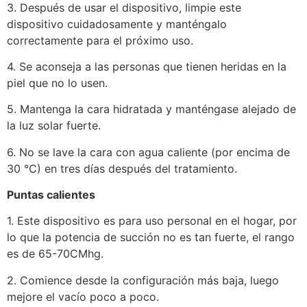
3. Después de usar el dispositivo, limpie este
dispositivo cuidadosamente y manténgalo
correctamente para el próximo uso.
4. Se aconseja a las personas que tienen heridas en la
piel que no lo usen.
5. Mantenga la cara hidratada y manténgase alejado de
la luz solar fuerte.
6. No se lave la cara con agua caliente (por encima de
30 °C) en tres días después del tratamiento.
Puntas calientes
1. Este dispositivo es para uso personal en el hogar, por
lo que la potencia de succión no es tan fuerte, el rango
es de 65-70CMhg.
2. Comience desde la configuración más baja, luego
mejore el vacío poco a poco.