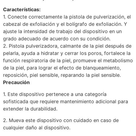
Características:
1. Conecte correctamente la pistola de pulverización, el
cabezal de exfoliación y el bolígrafo de exfoliación. Y
ajuste la intensidad de trabajo del dispositivo en un
grado adecuado de acuerdo con su condición.
2. Pistola pulverizadora, calmante de la piel después de
pelarla, ayuda a hidratar y cerrar los poros, fortalece la
función respiratoria de la piel, promueve el metabolismo
de la piel, para lograr el efecto de blanqueamiento,
reposición, piel sensible, reparando la piel sensible.
Precaución
1. Este dispositivo pertenece a una categoría
sofisticada que requiere mantenimiento adicional para
extender la durabilidad.
2. Mueva este dispositivo con cuidado en caso de
cualquier daño al dispositivo.