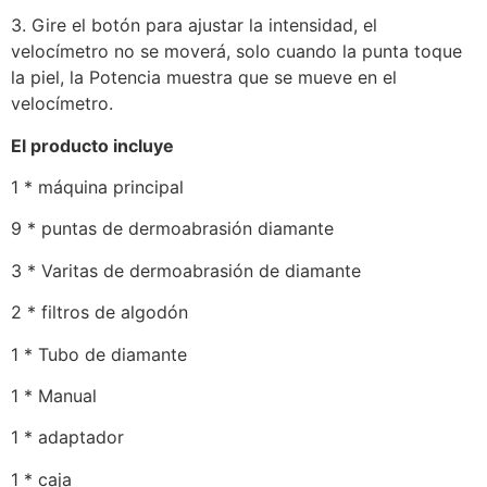
3. Gire el botón para ajustar la intensidad, el
velocímetro no se moverá, solo cuando la punta toque
la piel, la Potencia muestra que se mueve en el
velocímetro.
El producto incluye
1 * máquina principal
9 * puntas de dermoabrasión diamante
3 * Varitas de dermoabrasión de diamante
2 * filtros de algodón
1 * Tubo de diamante
1 * Manual
1 * adaptador
1 * caja