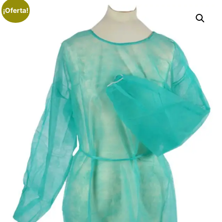
¡Oferta!