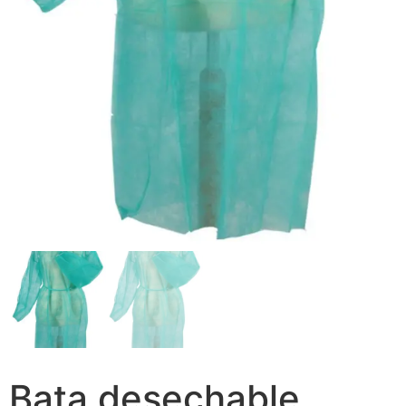
Bata desechable