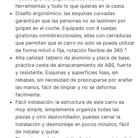
herramientas y todo lo que quieras en la cesta.
Diseño ergonómico: las esquinas curvadas
garantizan que las personas no se lastimen por
golpes en el coche. Equipado con 4 ruedas
giratorias omnidireccionales, ellas con cerraduras
que permiten que el carro no solo se pueda utilizar
de forma móvil o fija, rotación flexible de 360 °.
Alta calidad: tablero de aluminio y placa de base,
práctica cesta de almacenamiento de ABS, fuerte
y resistente. Esquinas y superficies lisas, sin
rebabas, sin necesidad de preocuparse por arañar
las manos, fácil de limpiar y no se deforma
fácilmente.
Fácil instalación: la estructura de este carro es
muy simple, simplemente organiza todas las
piezas y otro destornillador, puedes cerrar la
instalación y desmontaje en pocos minutos, fácil
de instalar y quitar.