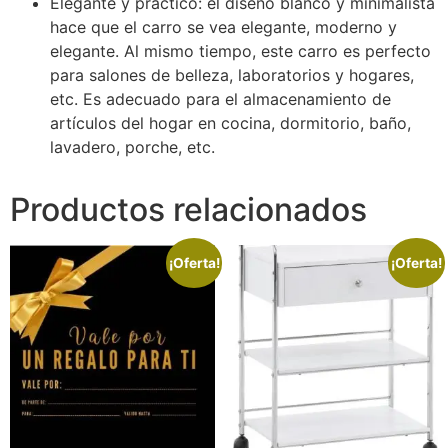
Elegante y práctico: el diseño blanco y minimalista
hace que el carro se vea elegante, moderno y
elegante. Al mismo tiempo, este carro es perfecto
para salones de belleza, laboratorios y hogares,
etc. Es adecuado para el almacenamiento de
artículos del hogar en cocina, dormitorio, baño,
lavadero, porche, etc.
Productos relacionados
¡Oferta!
¡Oferta!