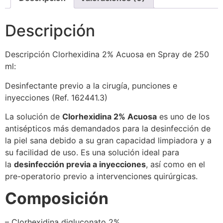
Descripción
Descripción Clorhexidina 2% Acuosa en Spray de 250
ml:
Desinfectante previo a la cirugía, punciones e
inyecciones (Ref. 162441.3)
La solución de
Clorhexidina 2% Acuosa
es uno de los
antisépticos más demandados para la desinfección de
la piel sana debido a su gran capacidad limpiadora y a
su facilidad de uso. Es una solución ideal para
la
desinfección previa a inyecciones
, así como en el
pre-operatorio previo a intervenciones quirúrgicas.
Composición
– Clorhexidina digluconato 2%