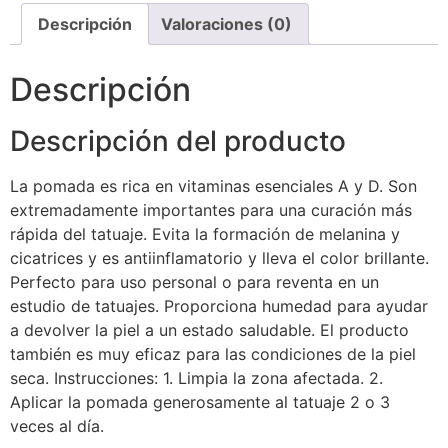
Descripción
Valoraciones (0)
Descripción
Descripción del producto
La pomada es rica en vitaminas esenciales A y D. Son
extremadamente importantes para una curación más
rápida del tatuaje. Evita la formación de melanina y
cicatrices y es antiinflamatorio y lleva el color brillante.
Perfecto para uso personal o para reventa en un
estudio de tatuajes. Proporciona humedad para ayudar
a devolver la piel a un estado saludable. El producto
también es muy eficaz para las condiciones de la piel
seca. Instrucciones: 1. Limpia la zona afectada. 2.
Aplicar la pomada generosamente al tatuaje 2 o 3
veces al día.