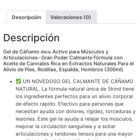
Descripción
Valoraciones (0)
Descripción
Gel de Cáñamo
Activo para Músculos y
Alivio
Articulaciones- Gran Poder Calmante Fórmula con
Aceite de Cannabis Rica en Extractos Naturales Para el
Alivio de Pies, Rodillas, Espalda, Hombros (300ml)
UN NOVEDOSO GEL CALMANTE DE CÁÑAMO
NATURAL. La fórmula natural única de 5kind tiene
los ingredientes perfectos para un alivio corporal
de efecto rápido. Efectivo para personas que
necesitan ayuda con dolores, rigidez, torceduras y
lesiones. Este gel te ayuda a relajar los músculos,
mejorar la circulación sanguínea y a soltar
articulaciones y tendones tensos para una mayor