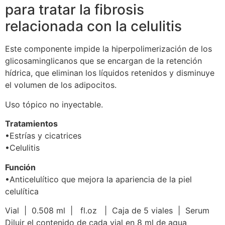
para tratar la fibrosis
relacionada con la celulitis
Este componente impide la hiperpolimerización de los
glicosaminglicanos que se encargan de la retención
hídrica, que eliminan los líquidos retenidos y disminuye
el volumen de los adipocitos.
Uso tópico no inyectable.
Tratamientos
•Estrías y cicatrices
•Celulitis
Función
•Anticelulítico que mejora la apariencia de la piel
celulítica
Vial | 0.508 ml | fl.oz | Caja de 5 viales | Serum
Diluir el contenido de cada vial en 8 ml de agua