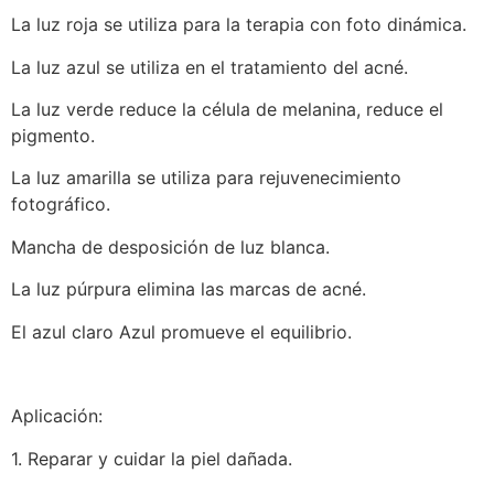
La luz roja se utiliza para la terapia con foto dinámica.
La luz azul se utiliza en el tratamiento del acné.
La luz verde reduce la célula de melanina, reduce el
pigmento.
La luz amarilla se utiliza para rejuvenecimiento
fotográfico.
Mancha de desposición de luz blanca.
La luz púrpura elimina las marcas de acné.
El azul claro Azul promueve el equilibrio.
Aplicación:
1. Reparar y cuidar la piel dañada.