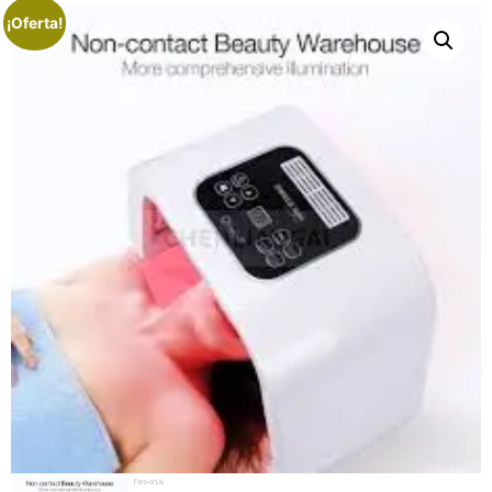
¡Oferta!