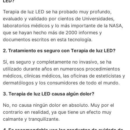
LED?
Terapia de luz LED se ha probado muy profundo,
evaluado y validado por cientos de Universidades,
laboratorios médicos y lo más importante de la NASA,
que se hayan hecho más de 2000 informes y
documentos escritos en esta tecnología.
2. Tratamiento es seguro con Terapia de luz LED?
Sí, es seguro y completamente no invasivo, se ha
utilizado durante años en numerosos procedimientos
médicos, clinicas médicos, las oficinas de esteticistas y
dermatólogos y los consumidores de todo el mundo.
3. Terapia de luz LED causa algún dolor?
No, no causa ningún dolor en absoluto. Muy por el
contrario en realidad, ya que tiene un efecto muy
calmante y tranquilizante.
4. Es recomendable uso los productos de cuidado de