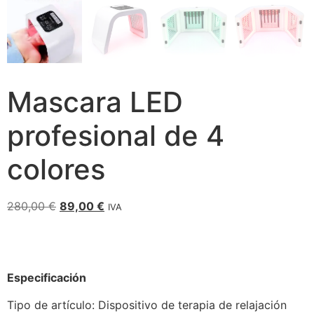
Mascara LED
profesional de 4
colores
280,00
€
89,00
€
IVA
Especificación
Tipo de artículo: Dispositivo de terapia de relajación