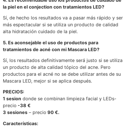
la piel en el conjection con tratamientos LED?
Sí, de hecho los resultados va a pasar más rápido y ser
más espectacular si se utiliza un producto de calidad
alta hidratación cuidado de la piel.
5. Es aconsejable el uso de productos para
tratamientos de acné con mi Mascara LED?
Sí, los resultados definitivamente será justo si se utiliza
un producto de alta calidad tópico del acne. Pero
productos para el acné no se debe utilizar antes de su
Mascara LED, mejor si se aplica después.
PRECIOS:
1 sesion
donde se combinan limpieza facial y LEDs-
precio
-38 €
3 sesiones
– precio
90 €.
Características: