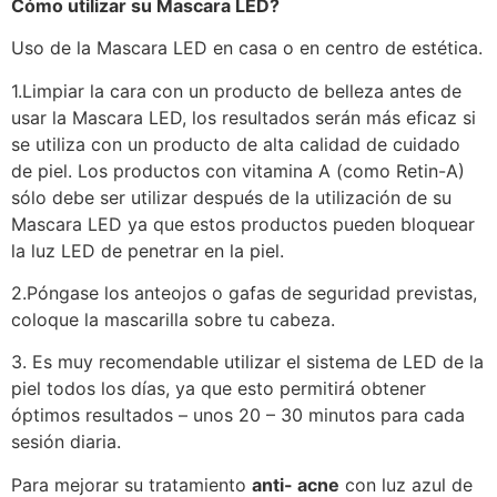
Cómo utilizar su Mascara LED?
Uso de la Mascara LED en casa o en centro de estética.
1.Limpiar la cara con un producto de belleza antes de
usar la Mascara LED, los resultados serán más eficaz si
se utiliza con un producto de alta calidad de cuidado
de piel. Los productos con vitamina A (como Retin-A)
sólo debe ser utilizar después de la utilización de su
Mascara LED ya que estos productos pueden bloquear
la luz LED de penetrar en la piel.
2.Póngase los anteojos o gafas de seguridad previstas,
coloque la mascarilla sobre tu cabeza.
3. Es muy recomendable utilizar el sistema de LED de la
piel todos los días, ya que esto permitirá obtener
óptimos resultados – unos 20 – 30 minutos para cada
sesión diaria.
Para mejorar su tratamiento
anti- acne
con luz azul de