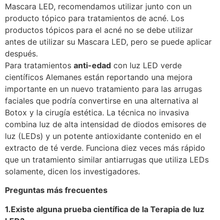
Mascara LED, recomendamos utilizar junto con un
producto tópico para tratamientos de acné. Los
productos tópicos para el acné no se debe utilizar
antes de utilizar su Mascara LED, pero se puede aplicar
después.
Para tratamientos
anti-edad
con luz LED verde
científicos Alemanes están reportando una mejora
importante en un nuevo tratamiento para las arrugas
faciales que podría convertirse en una alternativa al
Botox y la cirugía estética. La técnica no invasiva
combina luz de alta intensidad de diodos emisores de
luz (LEDs) y un potente antioxidante contenido en el
extracto de té verde. Funciona diez veces más rápido
que un tratamiento similar antiarrugas que utiliza LEDs
solamente, dicen los investigadores.
Preguntas más frecuentes
1.Existe alguna prueba científica de la Terapia de luz