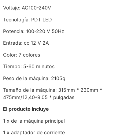
Voltaje: AC100-240V
Tecnología: PDT LED
Potencia: 100-220 V 50Hz
Entrada: cc 12 V 2A
Color: 7 colores
Tiempo: 5-60 minutos
Peso de la máquina: 2105g
Tamaño de la máquina: 315mm * 230mm *
475mm/12,40*9,05 * pulgadas
El producto incluye
1 x de la máquina principal
1 x adaptador de corriente