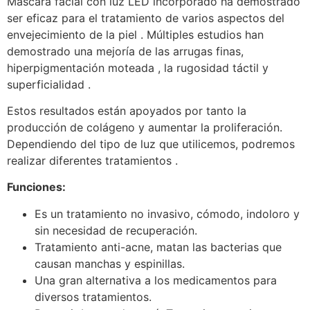
Máscara facial con luz LED incorporado ha demostrado
ser eficaz para el tratamiento de varios aspectos del
envejecimiento de la piel . Múltiples estudios han
demostrado una mejoría de las arrugas finas,
hiperpigmentación moteada , la rugosidad táctil y
superficialidad .
Estos resultados están apoyados por tanto la
producción de colágeno y aumentar la proliferación.
Dependiendo del tipo de luz que utilicemos, podremos
realizar diferentes tratamientos .
Funciones:
Es un tratamiento no invasivo, cómodo, indoloro y
sin necesidad de recuperación.
Tratamiento anti-acne, matan las bacterias que
causan manchas y espinillas.
Una gran alternativa a los medicamentos para
diversos tratamientos.