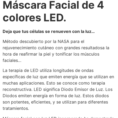
Máscara Facial de 4
colores LED.
Deja que tus células se renueven con la luz…
Método descubierto por la NASA para el
rejuvenecimiento cutáneo con grandes resultadosa la
hora de reafirmar la piel y tonificar los músculos
faciales…
La terapia de LED utiliza longitudes de ondas
específicas de luz que emiten energía que se utilizan en
muchas aplicaciones. Esto se conoce como terapia
reconstructiva. LED significa Diodo Emisor de Luz. Los
Diodos emiten energía en forma de luz. Estos diodos
son potentes, eficientes, y se utilizan para diferentes
tratamientos.