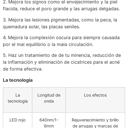
2. Mejora los signos como el envejecimiento y la piel
flacida, reduce el poro grande y las arrugas delgadas.
3. Mejora las lesiones pigmentadas, como la peca, la
quemadura solar, las placas seniles.
4. Mejora la complexión oscura para siempre causada
por el mal equilibrio o la mala circulación.
5. Haz un tratamiento de de tu minencia, reducción de
la inflamación y eliminación de cicatrices para el acné
de forma efectiva.
La tecnología
La
Longitud de
Los efectos
tecnología
onda
LED rojo
640nm/1-
Rejuvenecimiento y brillo
6mm
de arrugas y marcas de