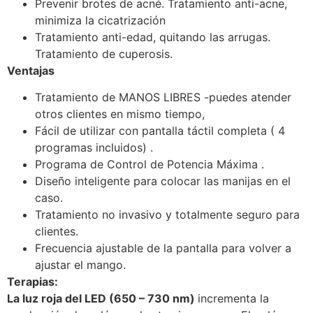
Prevenir brotes de acné. Tratamiento anti-acne,
minimiza la cicatrización
Tratamiento anti-edad, quitando las arrugas.
Tratamiento de cuperosis.
Ventajas
Tratamiento de MANOS LIBRES -puedes atender
otros clientes en mismo tiempo,
Fácil de utilizar con pantalla táctil completa ( 4
programas incluidos) .
Programa de Control de Potencia Máxima .
Diseño inteligente para colocar las manijas en el
caso.
Tratamiento no invasivo y totalmente seguro para
clientes.
Frecuencia ajustable de la pantalla para volver a
ajustar el mango.
Terapias:
La luz roja del LED (650 – 730 nm)
incrementa la