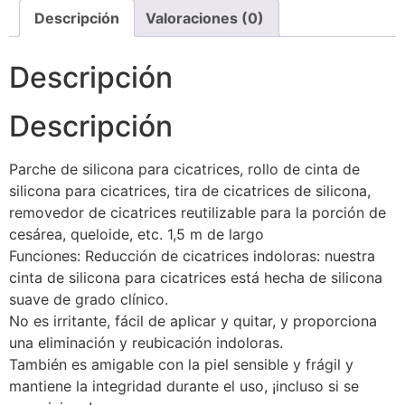
Descripción
Valoraciones (0)
Descripción
Descripción
Parche de silicona para cicatrices, rollo de cinta de
silicona para cicatrices, tira de cicatrices de silicona,
removedor de cicatrices reutilizable para la porción de
cesárea, queloide, etc. 1,5 m de largo
Funciones: Reducción de cicatrices indoloras: nuestra
cinta de silicona para cicatrices está hecha de silicona
suave de grado clínico.
No es irritante, fácil de aplicar y quitar, y proporciona
una eliminación y reubicación indoloras.
También es amigable con la piel sensible y frágil y
mantiene la integridad durante el uso, ¡incluso si se