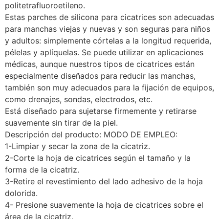
politetrafluoroetileno.
Estas parches de silicona para cicatrices son adecuadas
para manchas viejas y nuevas y son seguras para niños
y adultos: simplemente córtelas a la longitud requerida,
pélelas y aplíquelas. Se puede utilizar en aplicaciones
médicas, aunque nuestros tipos de cicatrices están
especialmente diseñados para reducir las manchas,
también son muy adecuados para la fijación de equipos,
como drenajes, sondas, electrodos, etc.
Está diseñado para sujetarse firmemente y retirarse
suavemente sin tirar de la piel.
Descripción del producto: MODO DE EMPLEO:
1-Limpiar y secar la zona de la cicatriz.
2-Corte la hoja de cicatrices según el tamaño y la
forma de la cicatriz.
3-Retire el revestimiento del lado adhesivo de la hoja
dolorida.
4- Presione suavemente la hoja de cicatrices sobre el
área de la cicatriz.