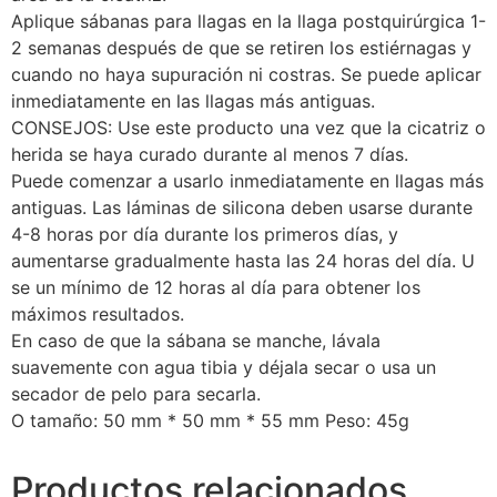
Aplique sábanas para llagas en la llaga postquirúrgica 1-
2 semanas después de que se retiren los estiérnagas y
cuando no haya supuración ni costras. Se puede aplicar
inmediatamente en las llagas más antiguas.
CONSEJOS: Use este producto una vez que la cicatriz o
herida se haya curado durante al menos 7 días.
Puede comenzar a usarlo inmediatamente en llagas más
antiguas. Las láminas de silicona deben usarse durante
4-8 horas por día durante los primeros días, y
aumentarse gradualmente hasta las 24 horas del día. U
se un mínimo de 12 horas al día para obtener los
máximos resultados.
En caso de que la sábana se manche, lávala
suavemente con agua tibia y déjala secar o usa un
secador de pelo para secarla.
O tamaño: 50 mm * 50 mm * 55 mm Peso: 45g
Productos relacionados