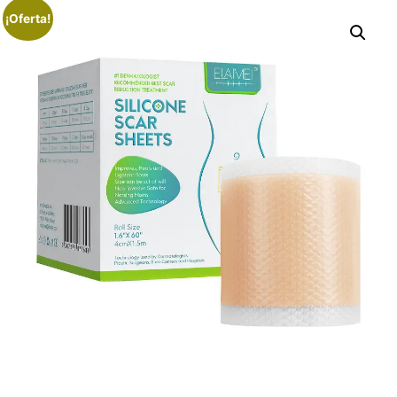
¡Oferta!