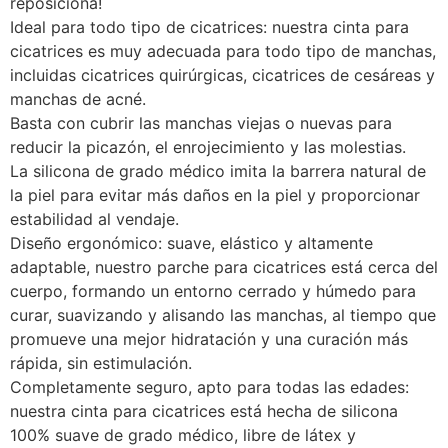
reposiciona!
Ideal para todo tipo de cicatrices: nuestra cinta para
cicatrices es muy adecuada para todo tipo de manchas,
incluidas cicatrices quirúrgicas, cicatrices de cesáreas y
manchas de acné.
Basta con cubrir las manchas viejas o nuevas para
reducir la picazón, el enrojecimiento y las molestias.
La silicona de grado médico imita la barrera natural de
la piel para evitar más daños en la piel y proporcionar
estabilidad al vendaje.
Diseño ergonómico: suave, elástico y altamente
adaptable, nuestro parche para cicatrices está cerca del
cuerpo, formando un entorno cerrado y húmedo para
curar, suavizando y alisando las manchas, al tiempo que
promueve una mejor hidratación y una curación más
rápida, sin estimulación.
Completamente seguro, apto para todas las edades:
nuestra cinta para cicatrices está hecha de silicona
100% suave de grado médico, libre de látex y