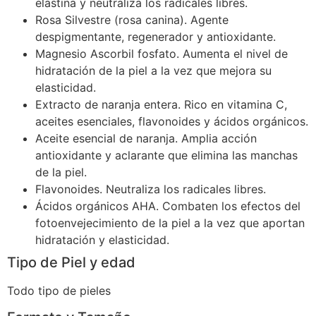
elastina y neutraliza los radicales libres.
Rosa Silvestre (rosa canina). Agente
despigmentante, regenerador y antioxidante.
Magnesio Ascorbil fosfato. Aumenta el nivel de
hidratación de la piel a la vez que mejora su
elasticidad.
Extracto de naranja entera. Rico en vitamina C,
aceites esenciales, flavonoides y ácidos orgánicos.
Aceite esencial de naranja. Amplia acción
antioxidante y aclarante que elimina las manchas
de la piel.
Flavonoides. Neutraliza los radicales libres.
Ácidos orgánicos AHA. Combaten los efectos del
fotoenvejecimiento de la piel a la vez que aportan
hidratación y elasticidad.
Tipo de Piel y edad
Todo tipo de pieles