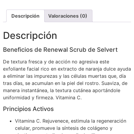
Descripción
Valoraciones (0)
Descripción
Beneficios de Renewal Scrub de Selvert
De textura fresca y de acción no agresiva este
exfoliante facial rico en extracto de naranja dulce ayuda
a eliminar las impurezas y las células muertas que, día
tras días, se acumulan en la piel del rostro. Suaviza, de
manera instantánea, la textura cutánea aportándole
uniformidad y firmeza. Vitamina C.
Principios Activos
Vitamina C. Rejuvenece, estimula la regeneración
celular, promueve la síntesis de colágeno y