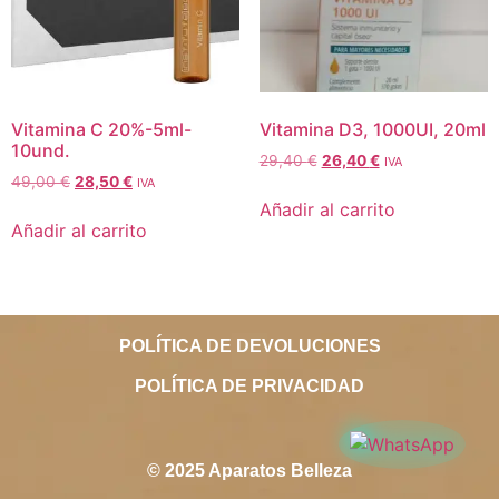
Vitamina C 20%-5ml-
Vitamina D3, 1000UI, 20ml
10und.
29,40
€
26,40
€
IVA
49,00
€
28,50
€
IVA
Añadir al carrito
Añadir al carrito
POLÍTICA DE DEVOLUCIONES
POLÍTICA DE PRIVACIDAD
© 2025 Aparatos Belleza