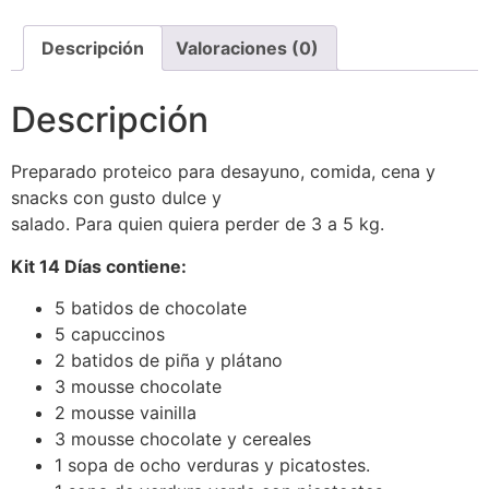
Descripción
Valoraciones (0)
Descripción
Preparado proteico para desayuno, comida, cena y
snacks con gusto dulce y
salado. Para quien quiera perder de 3 a 5 kg.
Kit 14 Días contiene:
5 batidos de chocolate
5 capuccinos
2 batidos de piña y plátano
3 mousse chocolate
2 mousse vainilla
3 mousse chocolate y cereales
1 sopa de ocho verduras y picatostes.