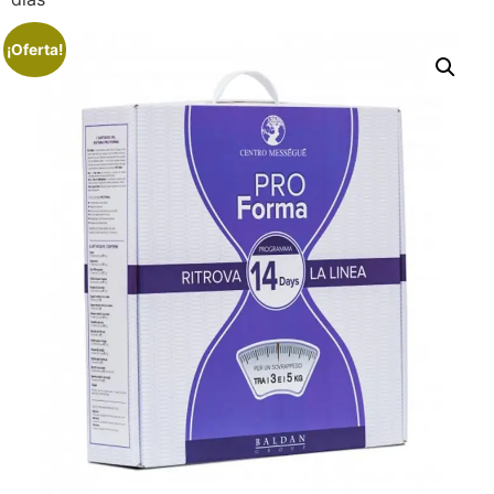
¡Oferta!