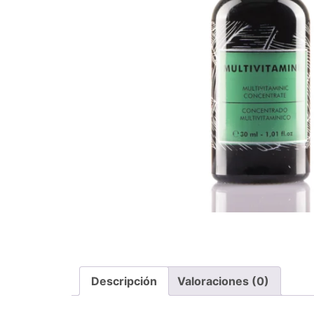
Descripción
Valoraciones (0)