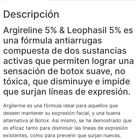
Descripción
Argireline 5% & Leophasil 5% es
una fórmula antiarrugas
compuesta de dos sustancias
activas que permiten lograr una
sensación de botox suave, no
tóxica, que disminuye e impide
que surjan líneas de expresión.
Argilerine es una fórmula ideal para aquellos que
deseen mantener su expresión facial, y una buena
alternativa al Botox. Así mismo, se ha demostrado que
es eficaz tanto para disminuir las líneas de expresión
existentes, como para prevenir que surjan nuevas.