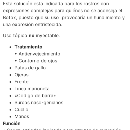
Esta solución está indicada para los rostros con
expresiones complejas para quiénes no se aconseja el
Botox, puesto que su uso provocaría un hundimiento y
una expresión entristecida.
Uso tópico
no
inyectable.
Tratamiento
• Antienvejecimiento
• Contorno de ojos
Patas de gallo
Ojeras
Frente
Linea marioneta
«Codigo de barra»
Surcos naso-genianos
Cuello
Manos
Función