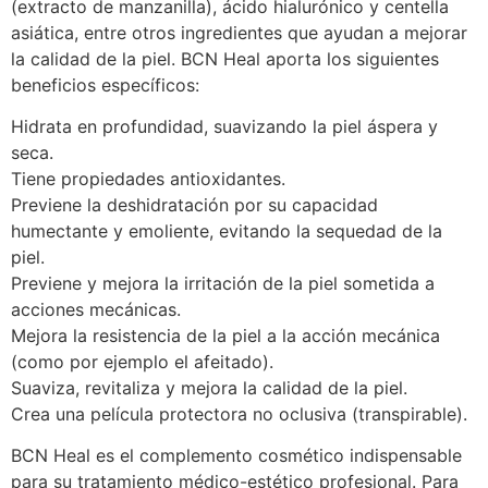
(extracto de manzanilla), ácido hialurónico y centella
asiática, entre otros ingredientes que ayudan a mejorar
la calidad de la piel. BCN Heal aporta los siguientes
beneficios específicos:
Hidrata en profundidad, suavizando la piel áspera y
seca.
Tiene propiedades antioxidantes.
Previene la deshidratación por su capacidad
humectante y emoliente, evitando la sequedad de la
piel.
Previene y mejora la irritación de la piel sometida a
acciones mecánicas.
Mejora la resistencia de la piel a la acción mecánica
(como por ejemplo el afeitado).
Suaviza, revitaliza y mejora la calidad de la piel.
Crea una película protectora no oclusiva (transpirable).
BCN Heal es el complemento cosmético indispensable
para su tratamiento médico-estético profesional. Para