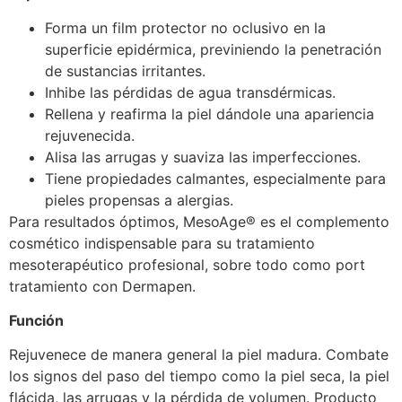
Forma un film protector no oclusivo en la
superficie epidérmica, previniendo la penetración
de sustancias irritantes.
Inhibe las pérdidas de agua transdérmicas.
Rellena y reafirma la piel dándole una apariencia
rejuvenecida.
Alisa las arrugas y suaviza las imperfecciones.
Tiene propiedades calmantes, especialmente para
pieles propensas a alergias.
Para resultados óptimos, MesoAge® es el complemento
cosmético indispensable para su tratamiento
mesoterapéutico profesional, sobre todo como port
tratamiento con Dermapen.
Función
Rejuvenece de manera general la piel madura. Combate
los signos del paso del tiempo como la piel seca, la piel
flácida, las arrugas y la pérdida de volumen. Producto