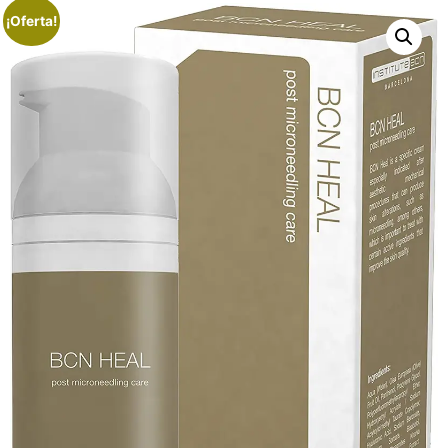
¡Oferta!