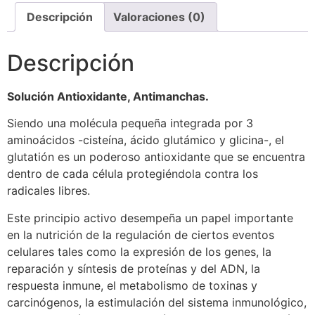
Descripción
Valoraciones (0)
Descripción
Solución Antioxidante, Antimanchas.
Siendo una molécula pequeña integrada por 3
aminoácidos -cisteína, ácido glutámico y glicina-, el
glutatión es un poderoso antioxidante que se encuentra
dentro de cada célula protegiéndola contra los
radicales libres.
Este principio activo desempeña un papel importante
en la nutrición de la regulación de ciertos eventos
celulares tales como la expresión de los genes, la
reparación y síntesis de proteínas y del ADN, la
respuesta inmune, el metabolismo de toxinas y
carcinógenos, la estimulación del sistema inmunológico,