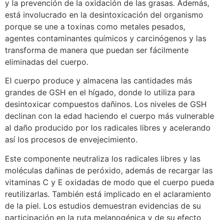
y la prevención de la oxidación de las grasas. Además,
está involucrado en la desintoxicación del organismo
porque se une a toxinas como metales pesados,
agentes contaminantes químicos y carcinógenos y las
transforma de manera que puedan ser fácilmente
eliminadas del cuerpo.
El cuerpo produce y almacena las cantidades más
grandes de GSH en el hígado, donde lo utiliza para
desintoxicar compuestos dañinos. Los niveles de GSH
declinan con la edad haciendo el cuerpo más vulnerable
al daño producido por los radicales libres y acelerando
así los procesos de envejecimiento.
Este componente neutraliza los radicales libres y las
moléculas dañinas de peróxido, además de recargar las
vitaminas C y E oxidadas de modo que el cuerpo pueda
reutilizarlas. También está implicado en el aclaramiento
de la piel. Los estudios demuestran evidencias de su
participación en la ruta melanogénica y de su efecto