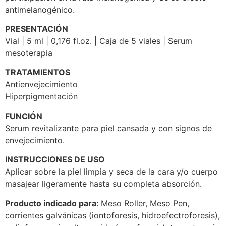
antimelanogénico.
PRESENTACIÓN
Vial | 5 ml | 0,176 fl.oz. | Caja de 5 viales | Serum
mesoterapia
TRATAMIENTOS
Antienvejecimiento
Hiperpigmentación
FUNCIÓN
Serum revitalizante para piel cansada y con signos de
envejecimiento.
INSTRUCCIONES DE USO
Aplicar sobre la piel limpia y seca de la cara y/o cuerpo
masajear ligeramente hasta su completa absorción.
Producto indicado para:
Meso Roller, Meso Pen,
corrientes galvánicas (iontoforesis, hidroefectroforesis),