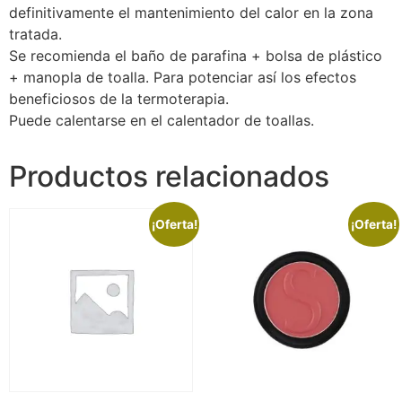
definitivamente el mantenimiento del calor en la zona
tratada.
Se recomienda el baño de parafina + bolsa de plástico
+ manopla de toalla. Para potenciar así los efectos
beneficiosos de la termoterapia.
Puede calentarse en el calentador de toallas.
Productos relacionados
¡Oferta!
¡Oferta!