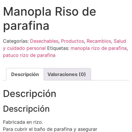
Manopla Riso de
parafina
Categorías:
Desechables
,
Productos
,
Recambios
,
Salud
y cuidado personal
Etiquetas:
manopla rizo de parafina
,
patuco rizo de parafina
Descripción
Valoraciones (0)
Descripción
Descripción
Fabricada en rizo.
Para cubrir el baño de parafina y asegurar