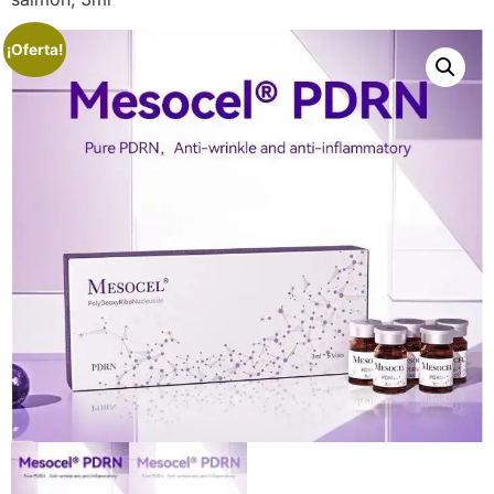
¡Oferta!