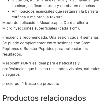
Glutatión, Ácido Tranexámico y Niacinamida, que
iluminan, unifican el tono y combaten manchas
Aminoácidos esenciales que restauran la barrera
cutánea y mejoran la textura
Modo de aplicación: Mesoterapia, Dermaroller o
Microinyecciones superficiales (cada 1 cm).
Frecuencia recomendada: Una sesión cada 4 semanas.
Se puede complementar entre sesiones con Stem
Peptones o Booster Peptides para potenciar los
resultados.
Mesocel®️ PDRN es ideal para esteticistas y
profesionales que buscan resultados visibles, naturales
y seguros.
precio por 1 frasco de producto
Productos relacionados