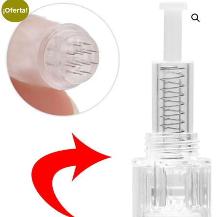
¡Oferta!