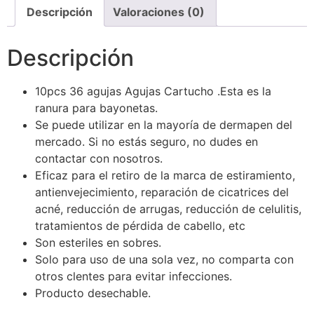
Descripción
Valoraciones (0)
Descripción
10pcs 36 agujas Agujas Cartucho .Esta es la
ranura para bayonetas.
Se puede utilizar en la mayoría de dermapen del
mercado. Si no estás seguro, no dudes en
contactar con nosotros.
Eficaz para el retiro de la marca de estiramiento,
antienvejecimiento, reparación de cicatrices del
acné, reducción de arrugas, reducción de celulitis,
tratamientos de pérdida de cabello, etc
Son esteriles en sobres.
Solo para uso de una sola vez, no comparta con
otros clentes para evitar infecciones.
Producto desechable.