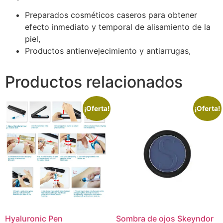
Preparados cosméticos caseros para obtener
efecto inmediato y temporal de alisamiento de la
piel,
Productos antienvejecimiento y antiarrugas,
Productos relacionados
¡Oferta!
¡Oferta!
Hyaluronic Pen
Sombra de ojos Skeyndor