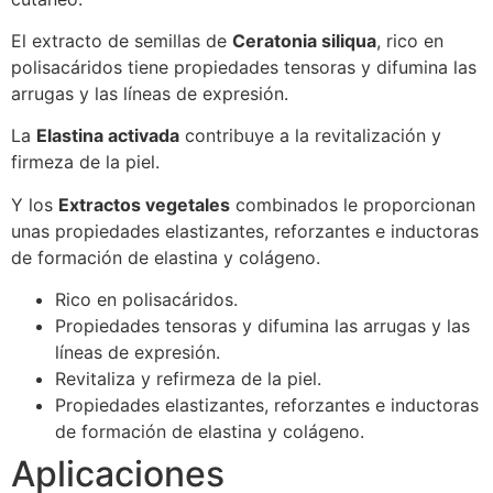
El extracto de semillas de
Ceratonia siliqua
, rico en
polisacáridos tiene propiedades tensoras y difumina las
arrugas y las líneas de expresión.
La
Elastina activada
contribuye a la revitalización y
firmeza de la piel.
Y los
Extractos vegetales
combinados le proporcionan
unas propiedades elastizantes, reforzantes e inductoras
de formación de elastina y colágeno.
Rico en polisacáridos.
Propiedades tensoras y difumina las arrugas y las
líneas de expresión.
Revitaliza y refirmeza de la piel.
Propiedades elastizantes, reforzantes e inductoras
de formación de elastina y colágeno.
Aplicaciones