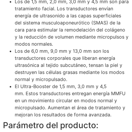
Los de 1,5 mm, 2,0 mm, 3,0 mm y 4,5 mm son para
tratamiento facial. Los transductores envían
energía de ultrasonido a las capas superficiales
del sistema musculoaponeurótico (SMAS) de la
cara para estimular la remodelación del colágeno
y la reducción de volumen mediante micropulsos y
modos normales.
Los de 6,0 mm, 9,0 mm y 13,0 mm son los
transductores corporales que liberan energía
ultrasónica al tejido subcutáneo, tensan la piel y
destruyen las células grasas mediante los modos
normal y micropulsado.
El Ultra-Booster de 1,5 mm, 3,0 mm y 4,5
mm. Estos transductores entregan energía MMFU
en un movimiento circular en modos normal y
micropulsado. Aumentan el área de tratamiento y
mejoran los resultados de forma avanzada.
Parámetro del producto: