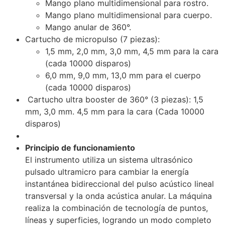
Mango plano multidimensional para rostro.
Mango plano multidimensional para cuerpo.
Mango anular de 360°.
Cartucho de micropulso (7 piezas):
1,5 mm, 2,0 mm, 3,0 mm, 4,5 mm para la cara
(cada 10000 disparos)
6,0 mm, 9,0 mm, 13,0 mm para el cuerpo
(cada 10000 disparos)
Cartucho ultra booster de 360° (3 piezas): 1,5
mm, 3,0 mm. 4,5 mm para la cara (Cada 10000
disparos)
Principio de funcionamiento
El instrumento utiliza un sistema ultrasónico
pulsado ultramicro para cambiar la energía
instantánea bidireccional del pulso acústico lineal
transversal y la onda acústica anular. La máquina
realiza la combinación de tecnología de puntos,
líneas y superficies, logrando un modo completo