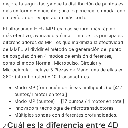
mejora la seguridad ya que la distribución de puntos es
más uniforme y eficiente. ; una experiencia cómoda, con
un período de recuperación más corto.
El ultrasonido HIFU MPT es más seguro, más rápido,
más efectivo, avanzado y único. Uno de los principales
diferenciadores de MPT es que maximiza la efectividad
de MMFU al dividir el método de generación del punto
de coagulación en 4 modos de emisión diferentes,
como el modo Normal, Micropulso, Circular y
Microcircular. Incluye 3 Piezas de Mano, una de ellas en
360° (ultra booster) y 10 Transductores.
Modo MP (formación de líneas multipunto) = [417
puntos/1 motor en total]
Modo MP (puntos) = [17 puntos / 1 motor en total]
Innovadora tecnología de microtransductores
Múltiples sondas con diferentes profundidades.
¿Cuál es la diferencia entre 4D