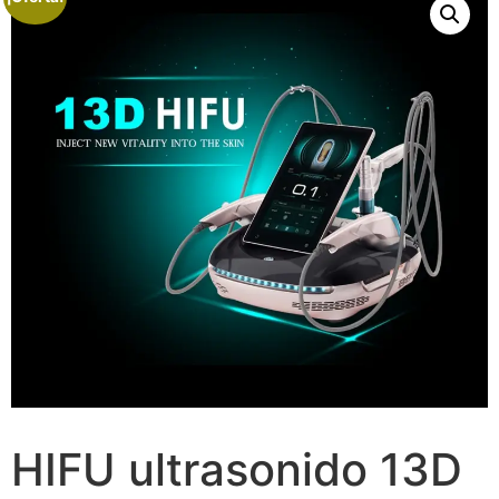
HIFU ultrasonido 13D