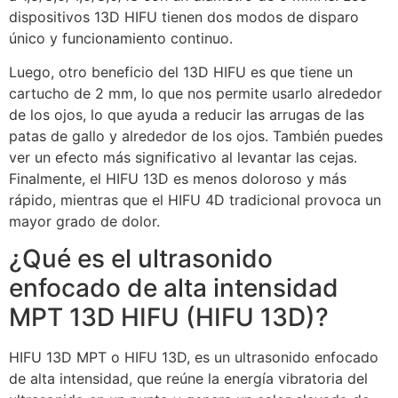
dispositivos 13D HIFU tienen dos modos de disparo
único y funcionamiento continuo.
Luego, otro beneficio del 13D HIFU es que tiene un
cartucho de 2 mm, lo que nos permite usarlo alrededor
de los ojos, lo que ayuda a reducir las arrugas de las
patas de gallo y alrededor de los ojos. También puedes
ver un efecto más significativo al levantar las cejas.
Finalmente, el HIFU 13D es menos doloroso y más
rápido, mientras que el HIFU 4D tradicional provoca un
mayor grado de dolor.
¿Qué es el ultrasonido
enfocado de alta intensidad
MPT 13D HIFU (HIFU 13D)?
HIFU 13D MPT o HIFU 13D, es un ultrasonido enfocado
de alta intensidad, que reúne la energía vibratoria del