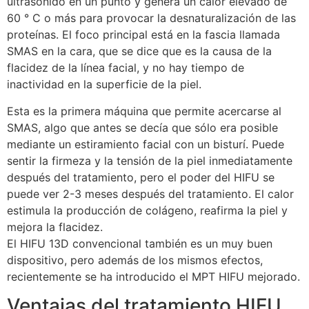
ultrasonido en un punto y genera un calor elevado de
60 ° C o más para provocar la desnaturalización de las
proteínas. El foco principal está en la fascia llamada
SMAS en la cara, que se dice que es la causa de la
flacidez de la línea facial, y no hay tiempo de
inactividad en la superficie de la piel.
Esta es la primera máquina que permite acercarse al
SMAS, algo que antes se decía que sólo era posible
mediante un estiramiento facial con un bisturí. Puede
sentir la firmeza y la tensión de la piel inmediatamente
después del tratamiento, pero el poder del HIFU se
puede ver 2-3 meses después del tratamiento. El calor
estimula la producción de colágeno, reafirma la piel y
mejora la flacidez.
El HIFU 13D convencional también es un muy buen
dispositivo, pero además de los mismos efectos,
recientemente se ha introducido el MPT HIFU mejorado.
Ventajas del tratamiento HIFU