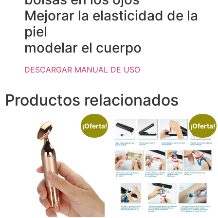
Mejorar la elasticidad de la
piel
modelar el cuerpo
DESCARGAR MANUAL DE USO
Productos relacionados
¡Oferta!
¡Oferta!