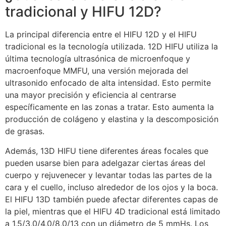
tradicional y HIFU 12D?
La principal diferencia entre el HIFU 12D y el HIFU
tradicional es la tecnología utilizada. 12D HIFU utiliza la
última tecnología ultrasónica de microenfoque y
macroenfoque MMFU, una versión mejorada del
ultrasonido enfocado de alta intensidad. Esto permite
una mayor precisión y eficiencia al centrarse
específicamente en las zonas a tratar. Esto aumenta la
producción de colágeno y elastina y la descomposición
de grasas.
Además, 13D HIFU tiene diferentes áreas focales que
pueden usarse bien para adelgazar ciertas áreas del
cuerpo y rejuvenecer y levantar todas las partes de la
cara y el cuello, incluso alrededor de los ojos y la boca.
El HIFU 13D también puede afectar diferentes capas de
la piel, mientras que el HIFU 4D tradicional está limitado
a 1,5/3,0/4,0/8,0/13 con un diámetro de 5 mmHs. Los