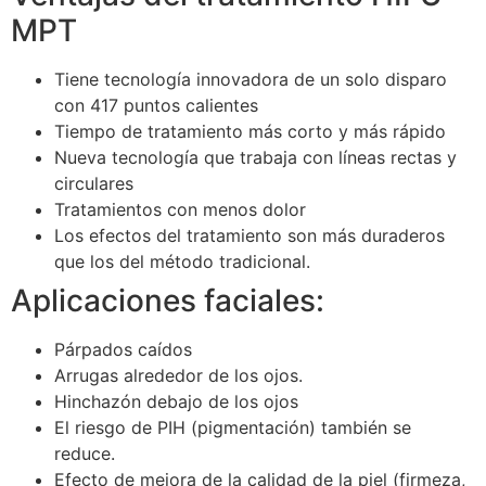
MPT
Tiene tecnología innovadora de un solo disparo
con 417 puntos calientes
Tiempo de tratamiento más corto y más rápido
Nueva tecnología que trabaja con líneas rectas y
circulares
Tratamientos con menos dolor
Los efectos del tratamiento son más duraderos
que los del método tradicional.
Aplicaciones faciales:
Párpados caídos
Arrugas alrededor de los ojos.
Hinchazón debajo de los ojos
El riesgo de PIH (pigmentación) también se
reduce.
Efecto de mejora de la calidad de la piel (firmeza,