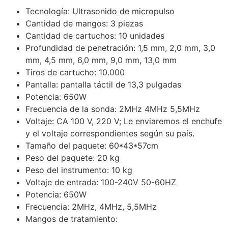
Tecnología: Ultrasonido de micropulso
Cantidad de mangos: 3 piezas
Cantidad de cartuchos: 10 unidades
Profundidad de penetración: 1,5 mm, 2,0 mm, 3,0
mm, 4,5 mm, 6,0 mm, 9,0 mm, 13,0 mm
Tiros de cartucho: 10.000
Pantalla: pantalla táctil de 13,3 pulgadas
Potencia: 650W
Frecuencia de la sonda: 2MHz 4MHz 5,5MHz
Voltaje: CA 100 V, 220 V; Le enviaremos el enchufe
y el voltaje correspondientes según su país.
Tamaño del paquete: 60*43*57cm
Peso del paquete: 20 kg
Peso del instrumento: 10 kg
Voltaje de entrada: 100-240V 50-60HZ
Potencia: 650W
Frecuencia: 2MHz, 4MHz, 5,5MHz
Mangos de tratamiento: