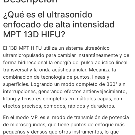
¿Qué es el ultrasonido
enfocado de alta intensidad
MPT 13D HIFU?
El 13D MPT HIFU utiliza un sistema ultrasónico
ultramicropulsado para cambiar instantáneamente y de
forma bidireccional la energía del pulso acústico lineal
transversal y la onda acústica anular. Mecaniza la
combinación de tecnología de puntos, líneas y
superficies. Logrando un modo completo de 360° sin
interrupciones, generando efectos antienvejecimiento,
lifting y tensores completos en múltiples capas, con
efectos precisos, cómodos, rápidos y duraderos.
En el modo MP, es el modo de transmisión de potencia
de microsegundos, que tiene puntos de enfoque más
pequeños y densos que otros instrumentos, lo que