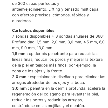
de 360 ​​capas perfectas y
antienvejecimiento. Lifting y tensado multicapa,
con efectos precisos, cómodos, rápidos y
duraderos.
Cartuchos disponibles
7 sondas disponibles + 3 sondas anulares de 360°
Profundidad: 1,5 mm, 2,0 mm, 3,0 mm, 4,5 mm, 6,0
mm, 9,0 mm, 13,0 mm
1,5 mm
: epidermis penetrante para reducir las
líneas finas, reducir los poros y mejorar la textura
de la piel en tejidos más finos, por ejemplo, la
zona de los ojos y la frente.
2,0 mm
: especialmente diseñado para eliminar las
arrugas alrededor de los ojos y la boca.
3,0 mm
: penetra en la dermis profunda, acelera la
regeneración del colágeno para levantar la piel,
reducir los poros y reducir las arrugas,
centrándose en las mejillas y el mentón.