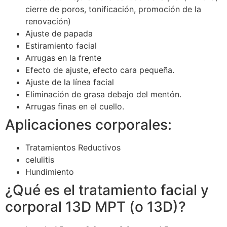
cierre de poros, tonificación, promoción de la
renovación)
Ajuste de papada
Estiramiento facial
Arrugas en la frente
Efecto de ajuste, efecto cara pequeña.
Ajuste de la línea facial
Eliminación de grasa debajo del mentón.
Arrugas finas en el cuello.
Aplicaciones corporales:
Tratamientos Reductivos
celulitis
Hundimiento
¿Qué es el tratamiento facial y
corporal 13D MPT (o 13D)?