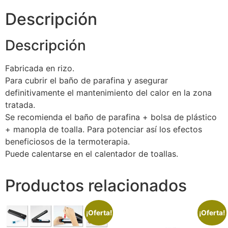
Descripción
Descripción
Fabricada en rizo.
Para cubrir el baño de parafina y asegurar
definitivamente el mantenimiento del calor en la zona
tratada.
Se recomienda el baño de parafina + bolsa de plástico
+ manopla de toalla. Para potenciar así los efectos
beneficiosos de la termoterapia.
Puede calentarse en el calentador de toallas.
Productos relacionados
¡Oferta!
¡Oferta!