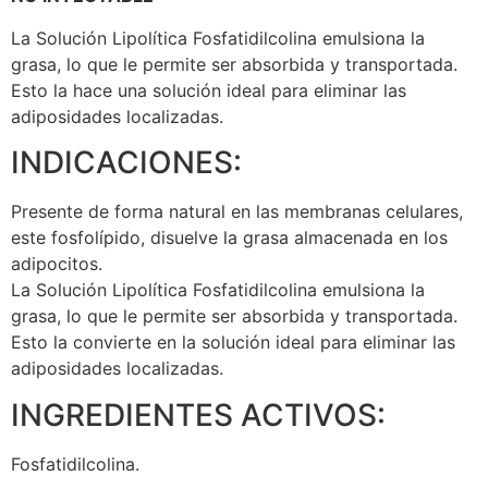
La Solución Lipolítica Fosfatidilcolina emulsiona la
grasa, lo que le permite ser absorbida y transportada.
Esto la hace una solución ideal para eliminar las
adiposidades localizadas.
INDICACIONES:
Presente de forma natural en las membranas celulares,
este fosfolípido, disuelve la grasa almacenada en los
adipocitos.
La Solución Lipolítica Fosfatidilcolina emulsiona la
grasa, lo que le permite ser absorbida y transportada.
Esto la convierte en la solución ideal para eliminar las
adiposidades localizadas.
INGREDIENTES ACTIVOS:
Fosfatidilcolina.