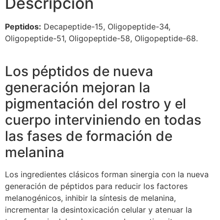
Descripción
Peptidos:
Decapeptide-15, Oligopeptide-34,
Oligopeptide-51, Oligopeptide-58, Oligopeptide-68.
Los péptidos de nueva
generación mejoran la
pigmentación del rostro y el
cuerpo interviniendo en todas
las fases de formación de
melanina
Los ingredientes clásicos forman sinergia con la nueva
generación de péptidos para reducir los factores
melanogénicos, inhibir la síntesis de melanina,
incrementar la desintoxicación celular y atenuar la