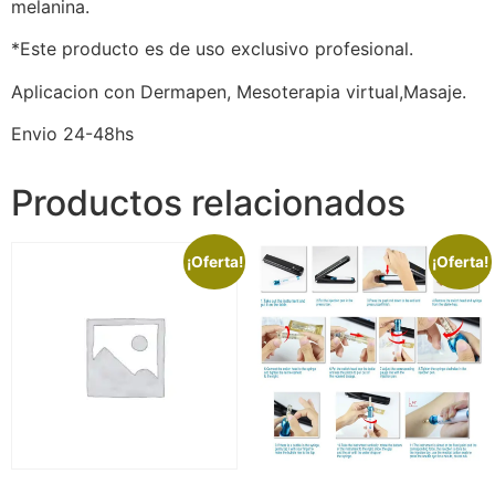
melanina.
*Este producto es de uso exclusivo profesional.
Aplicacion con Dermapen, Mesoterapia virtual,Masaje.
Envio 24-48hs
Productos relacionados
¡Oferta!
¡Oferta!